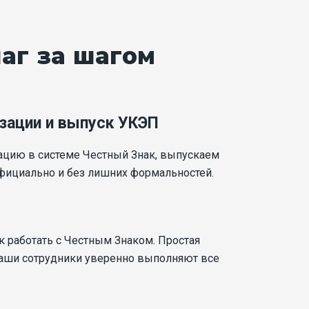
аг за шагом
зации и выпуск УКЭП
ацию в системе Честный Знак, выпускаем
фициально и без лишних формальностей.
к работать с Честным Знаком. Простая
ваши сотрудники уверенно выполняют все