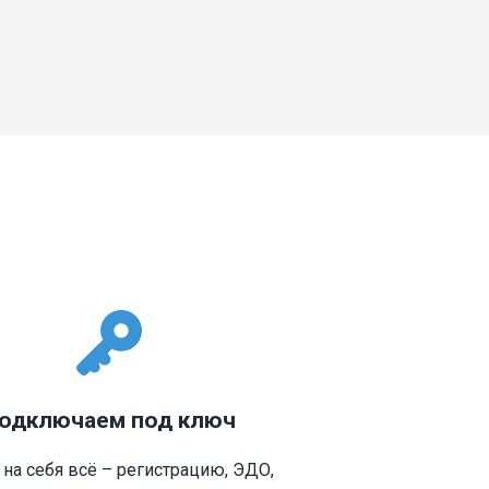
одключаем под ключ
на себя всё – регистрацию, ЭДО,