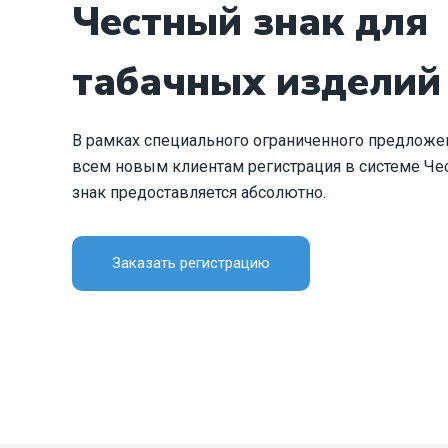
Честный знак для
табачных изделий
В рамках специального ограниченного предложе
всем новым клиентам регистрация в системе Че
знак предоставляется абсолютно.
Заказать регистрацию