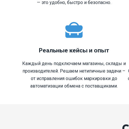
— это удобно, быстро и безопасно.
Реальные кейсы и опыт
Каждый день подключаем магазины, склады и
производителей. Решаем нетипичные задачи –
от исправления ошибок маркировки до
автоматизации обмена с поставщиками.
С