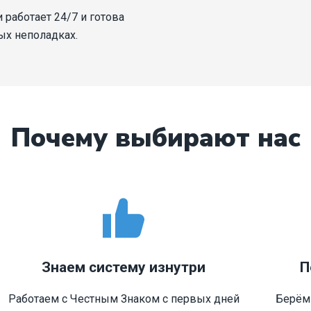
 работает 24/7 и готова
ых неполадках.
Почему выбирают нас
Знаем систему изнутри
П
Работаем с Честным Знаком с первых дней
Берём 