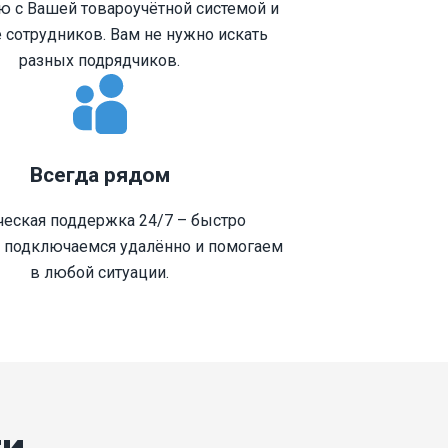
ю с Вашей товароучётной системой и
 сотрудников. Вам не нужно искать
разных подрядчиков.
Всегда рядом
ческая поддержка 24/7 – быстро
, подключаемся удалённо и помогаем
в любой ситуации.
ги