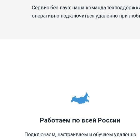
Сервис без пауз: наша команда техподдержки
оперативно подключиться удалённо при люб
Работаем по всей России
Подключаем, настраиваем и обучаем удалённо