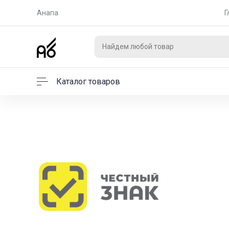
Анапа
Г
Каталог товаров