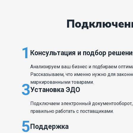
Подключени
1
Консультация и подбор решени
Анализируем ваш бизнес и подбираем оптим
Рассказываем, что именно нужно для законн
маркированными товарами.
3
Установка ЭДО
Подключаем электронный документооборот, 
правильно работать с поставщиками.
5
Поддержка