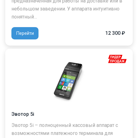
предназначенная для работы на доставке или в
небольшом заведении. У аппарата интуитивно
понятный…
12 300 ₽
Перейти
Эвотор 5i
Эвотор 5i – полноценный кассовый аппарат с
возможностями платежного терминала для