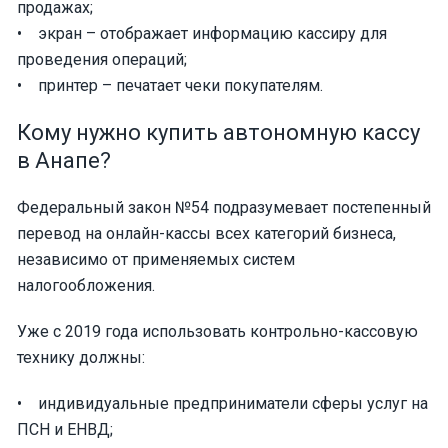
продажах;
• экран – отображает информацию кассиру для
проведения операций;
• принтер – печатает чеки покупателям.
Кому нужно купить автономную кассу
в Анапе?
Федеральный закон №54 подразумевает постепенный
перевод на онлайн-кассы всех категорий бизнеса,
независимо от применяемых систем
налогообложения.
Уже с 2019 года использовать контрольно-кассовую
технику должны:
• индивидуальные предприниматели сферы услуг на
ПСН и ЕНВД;