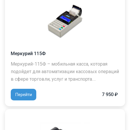
Меркурий 115Ф
Меркурий-115Ф – мобильная касса, которая
подойдет для автоматизации кассовых операций
в сфере торговли, услуг и транспорта.…
7 950 ₽
Перейти