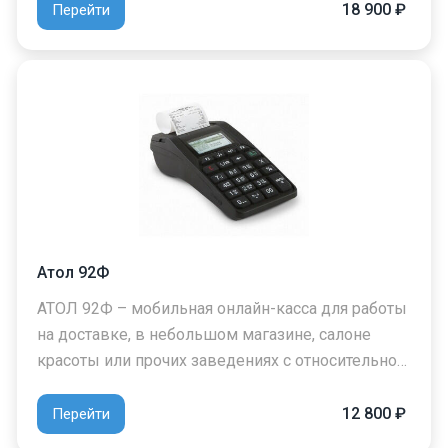
18 900 ₽
Перейти
Атол 92Ф
АТОЛ 92Ф – мобильная онлайн-касса для работы
на доставке, в небольшом магазине, салоне
красоты или прочих заведениях с относительно…
12 800 ₽
Перейти