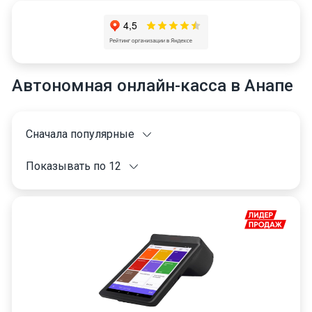
Автономная онлайн-касса в Анапе
Сначала популярные
Показывать по 12