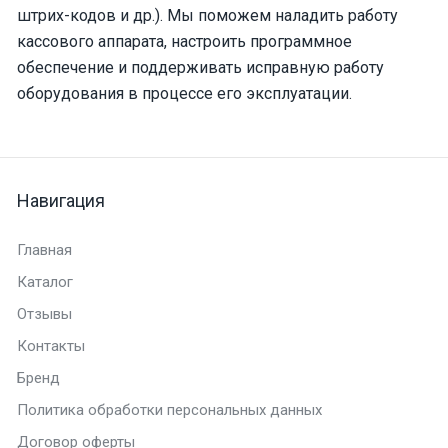
штрих-кодов и др.). Мы поможем наладить работу
кассового аппарата, настроить программное
обеспечение и поддерживать исправную работу
оборудования в процессе его эксплуатации.
Навигация
Главная
Каталог
Отзывы
Контакты
Бренд
Политика обработки персональных данных
Договор оферты