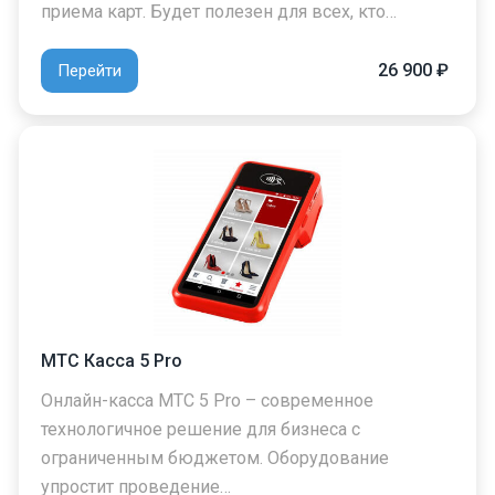
приема карт. Будет полезен для всех, кто…
26 900 ₽
Перейти
МТС Касса 5 Pro
Онлайн-касса МТС 5 Pro – современное
технологичное решение для бизнеса с
ограниченным бюджетом. Оборудование
упростит проведение…