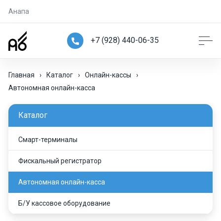
Анапа
+7 (928) 440-06-35
Главная
›
Каталог
›
Онлайн-кассы
›
Автономная онлайн-касса
Каталог
Смарт-терминалы
Фискальный регистратор
Автономная онлайн-касса
Б/У кассовое оборудование