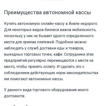
Преимущества автономной кассы
Купить автономную онлайн-кассу в Анапе недорого.
Для некоторых видов бизнеса важна мобильность,
поскольку у них не бывает одного определенного
места для приема платежей. Подобное можно
наблюдать у служб доставки еды и товаров,
выездных торговых точек, кафе. Сотрудники этих
предприятий регулярно перемещаются с места на
место, чтобы принять оплату. И сделать это с
соблюдением действующих норм законодательства
им помогают автономные кассы.
У данного вида торгового оборудования много
достоинств: