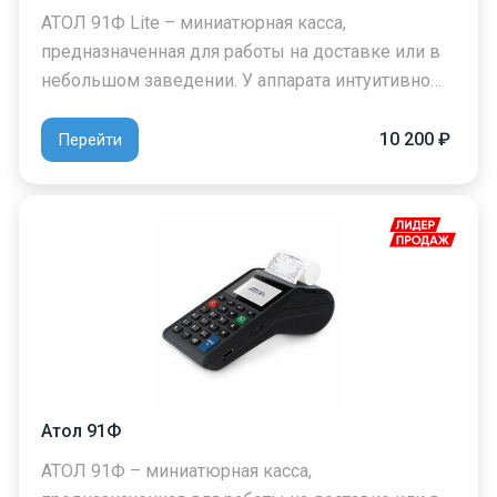
АТОЛ 91Ф Lite – миниатюрная касса,
предназначенная для работы на доставке или в
небольшом заведении. У аппарата интуитивно…
10 200 ₽
Перейти
Атол 91Ф
АТОЛ 91Ф – миниатюрная касса,