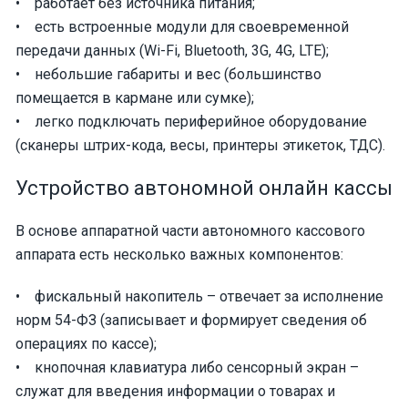
• работает без источника питания;
• есть встроенные модули для своевременной
передачи данных (Wi-Fi, Bluetooth, 3G, 4G, LTE);
• небольшие габариты и вес (большинство
помещается в кармане или сумке);
• легко подключать периферийное оборудование
(сканеры штрих-кода, весы, принтеры этикеток, ТДС).
Устройство автономной онлайн кассы
В основе аппаратной части автономного кассового
аппарата есть несколько важных компонентов:
• фискальный накопитель – отвечает за исполнение
норм 54-ФЗ (записывает и формирует сведения об
операциях по кассе);
• кнопочная клавиатура либо сенсорный экран –
служат для введения информации о товарах и