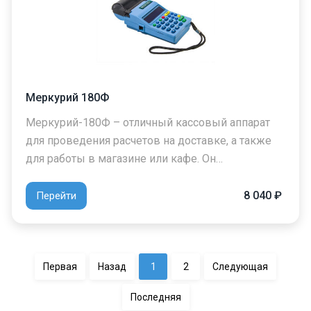
Меркурий 180Ф
Меркурий-180Ф – отличный кассовый аппарат
для проведения расчетов на доставке, а также
для работы в магазине или кафе. Он…
8 040 ₽
Перейти
Первая
Назад
1
2
Следующая
Последняя