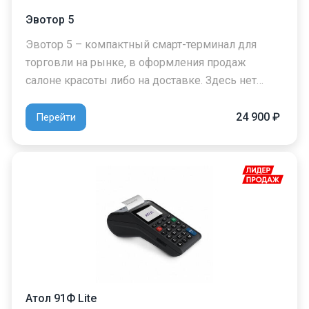
Эвотор 5
Эвотор 5 – компактный смарт-терминал для
торговли на рынке, в оформления продаж
салоне красоты либо на доставке. Здесь нет…
24 900 ₽
Перейти
Атол 91Ф Lite