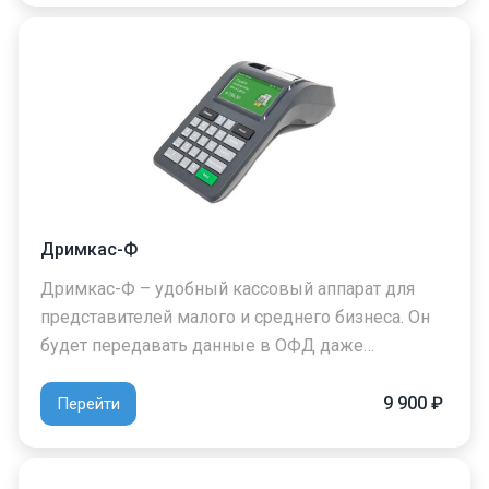
Дримкас-Ф
Дримкас-Ф – удобный кассовый аппарат для
представителей малого и среднего бизнеса. Он
будет передавать данные в ОФД даже…
9 900 ₽
Перейти