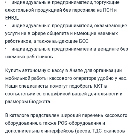
• индивидуальные предприниматели, торгующие
алкогольной продукцией без персонала на ПСН и
ЕНВД;
• индивидуальные предприниматели, оказывающие
услуги не в сфере общепита и имеющие наемных
работников, а также выдающие БСО.
• индивидуальные предприниматели в вендинге без
наемных работников.
Купить автономную кассу в Анапе для организации
мобильной работы кассового оператора удобно у нас.
Наши специалисты помогут подобрать ККТ в
соответствии со спецификой вашей деятельности и
размером бюджета.
В каталоге представлен широкий перечень кассового
оборудования, а также POS-оборудования и
дополнительных интерфейсов (весов, ТДС, сканеров