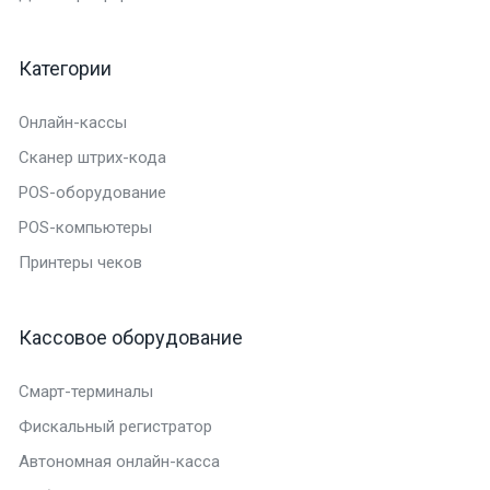
Категории
Онлайн-кассы
Сканер штрих-кода
POS-оборудование
POS-компьютеры
Принтеры чеков
Кассовое оборудование
Смарт-терминалы
Фискальный регистратор
Автономная онлайн-касса