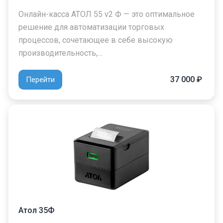
Онлайн-касса АТОЛ 55 v2 Ф — это оптимальное
решение для автоматизации торговых
процессов, сочетающее в себе высокую
производительность,…
37 000 ₽
Перейти
Атол 35Ф