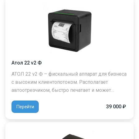
Атол 22 v2 Ф
АТОЛ 22 v2 Ф – фискальный аппарат для бизнеса
с высоким клиентопотоком. Располагает
автоотрезчиком, быстро печатает и может…
39 000 ₽
Перейти