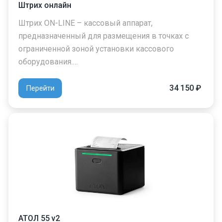
Штрих онлайн
Штрих ON-LINE – кассовый аппарат,
предназначенный для размещения в точках с
ограниченной зоной установки кассового
оборудования.…
34 150 ₽
Перейти
АТОЛ 55 v2