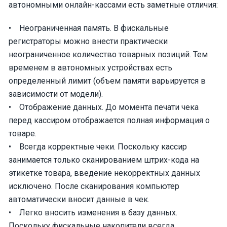
автономными онлайн-кассами есть заметные отличия:
• Неограниченная память. В фискальные
регистраторы можно внести практически
неограниченное количество товарных позиций. Тем
временем в автономных устройствах есть
определенный лимит (объем памяти варьируется в
зависимости от модели).
• Отображение данных. До момента печати чека
перед кассиром отображается полная информация о
товаре.
• Всегда корректные чеки. Поскольку кассир
занимается только сканированием штрих-кода на
этикетке товара, введение некорректных данных
исключено. После сканирования компьютер
автоматически вносит данные в чек.
• Легко вносить изменения в базу данных.
Поскольку фискальные накопители всегда