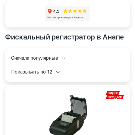
Фискальный регистратор в Анапе
Сначала популярные
Показывать по 12