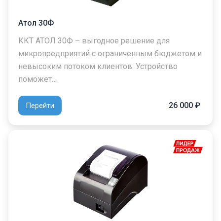
Атол 30Ф
ККТ АТОЛ 30Ф – выгодное решение для
микропредприятий с ограниченным бюджетом и
невысоким потоком клиентов. Устройство
поможет…
26 000 ₽
Перейти