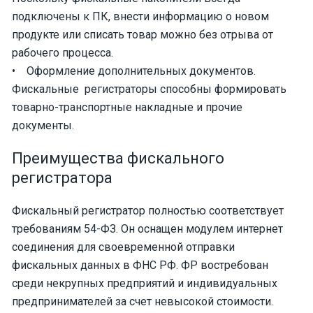
подключены к ПК, внести информацию о новом
продукте или списать товар можно без отрыва от
рабочего процесса.
• Оформление дополнительных документов.
Фискальные регистраторы способны формировать
товарно-транспортные накладные и прочие
документы.
Преимущества фискального
регистратора
Фискальный регистратор полностью соответствует
требованиям 54-ФЗ. Он оснащен модулем интернет
соединения для своевременной отправки
фискальных данных в ФНС РФ. ФР востребован
среди некрупных предприятий и индивидуальных
предпринимателей за счет невысокой стоимости.