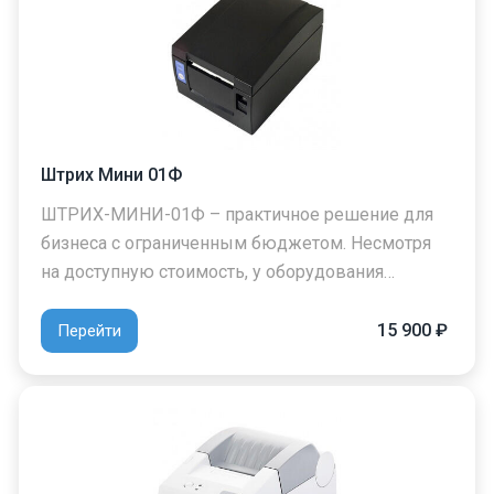
Штрих Мини 01Ф
ШТРИХ-МИНИ-01Ф – практичное решение для
бизнеса с ограниченным бюджетом. Несмотря
на доступную стоимость, у оборудования…
15 900 ₽
Перейти