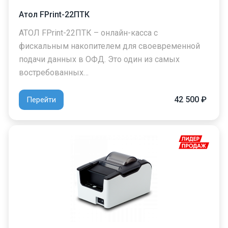
Атол FPrint-22ПТК
АТОЛ FPrint-22ПТК – онлайн-касса с
фискальным накопителем для своевременной
подачи данных в ОФД. Это один из самых
востребованных…
42 500 ₽
Перейти