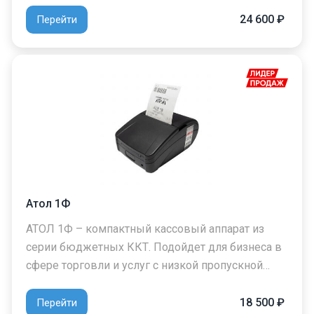
24 600 ₽
Перейти
Атол 1Ф
АТОЛ 1Ф – компактный кассовый аппарат из
серии бюджетных ККТ. Подойдет для бизнеса в
сфере торговли и услуг с низкой пропускной…
18 500 ₽
Перейти