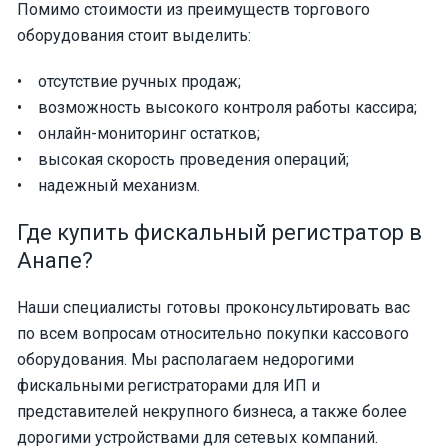
Помимо стоимости из преимуществ торгового
оборудования стоит выделить:
• отсутствие ручных продаж;
• возможность высокого контроля работы кассира;
• онлайн-мониторинг остатков;
• высокая скорость проведения операций;
• надежный механизм.
Где купить фискальный регистратор в
Анапе?
Наши специалисты готовы проконсультировать вас
по всем вопросам относительно покупки кассового
оборудования. Мы располагаем недорогими
фискальными регистраторами для ИП и
представителей некрупного бизнеса, а также более
дорогими устройствами для сетевых компаний.