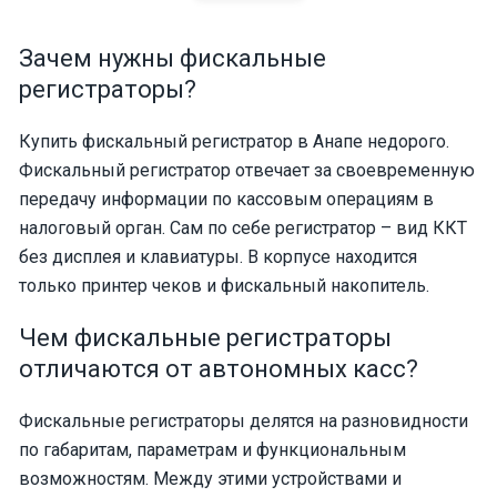
Зачем нужны фискальные
регистраторы?
Купить фискальный регистратор в Анапе недорого.
Фискальный регистратор отвечает за своевременную
передачу информации по кассовым операциям в
налоговый орган. Сам по себе регистратор – вид ККТ
без дисплея и клавиатуры. В корпусе находится
только принтер чеков и фискальный накопитель.
Чем фискальные регистраторы
отличаются от автономных касс?
Фискальные регистраторы делятся на разновидности
по габаритам, параметрам и функциональным
возможностям. Между этими устройствами и