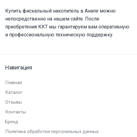
Купить фискальный накопитель в Анапе можно
непосредственно на нашем сайте. После
приобретения ККТ мы гарантируем вам оперативную
и профессиональную техническую поддержку.
Навигация
Главная
Каталог
Отзывы
Контакты
Бренд
Политика обработки персональных данных