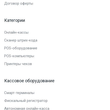
Договор оферты
Категории
Онлайн-кассы
Сканер штрих-кода
POS-оборудование
POS-компьютеры
Принтеры чеков
Кассовое оборудование
Смарт-терминалы
Фискальный регистратор
Автономная онлайн-касса