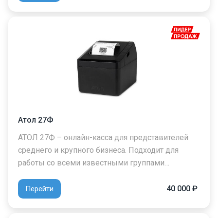
Атол 27Ф
АТОЛ 27Ф – онлайн-касса для представителей
среднего и крупного бизнеса. Подходит для
работы со всеми известными группами…
40 000 ₽
Перейти