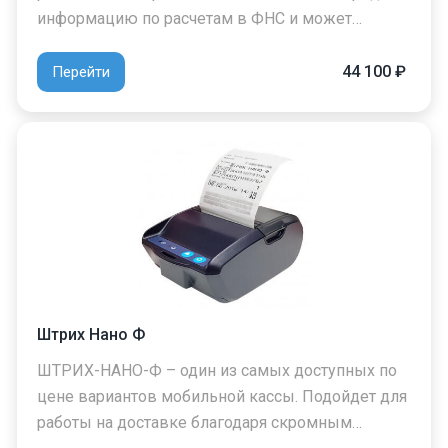
информацию по расчетам в ФНС и может…
44 100 ₽
Перейти
Штрих Нано Ф
ШТРИХ-НАНО-Ф – один из самых доступных по
цене вариантов мобильной кассы. Подойдет для
работы на доставке благодаря скромным…