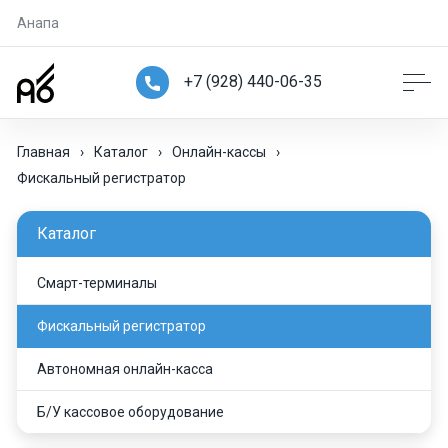
Анапа
+7 (928) 440-06-35
Главная
›
Каталог
›
Онлайн-кассы
›
Фискальный регистратор
Каталог
Смарт-терминалы
Фискальный регистратор
Автономная онлайн-касса
Б/У кассовое оборудование