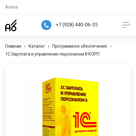
Анапа
+7 (928) 440-06-35
Главная
›
Каталог
›
Программное обеспечение
›
1С:Зарплата и управление персоналом 8 КОРП