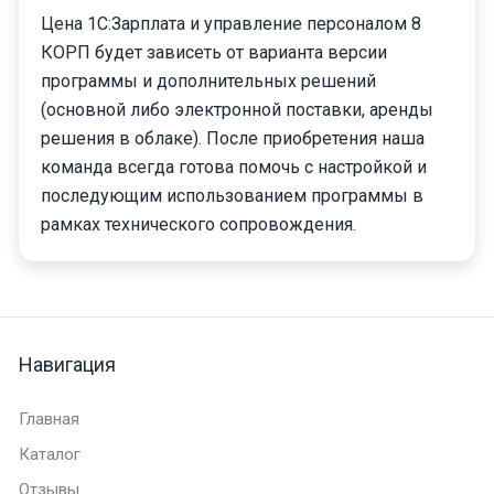
Цена 1С:Зарплата и управление персоналом 8
КОРП будет зависеть от варианта версии
программы и дополнительных решений
(основной либо электронной поставки, аренды
решения в облаке). После приобретения наша
команда всегда готова помочь с настройкой и
последующим использованием программы в
рамках технического сопровождения.
Навигация
Главная
Каталог
Отзывы