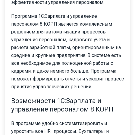
эффективности управления персоналом.
Программа 1С:Зарплата и управление
персоналом 8 КОРП является комплексным
решением для автоматизации процессов
управления персоналом, кадрового учета и
расчета заработной платы, ориентированным на
средние и крупные предприятия. В системе есть
все необходимое для полноценной работы с
кадрами, и даже немного больше. Программа
поможет формировать отчеты и ускорит процесс
принятия управленческих решений.
Возможности 1С:Зарплата и
управление персоналом 8 КОРП
В программе удобно систематизировать и
упростить все HR–процессы. Бухгалтеры и