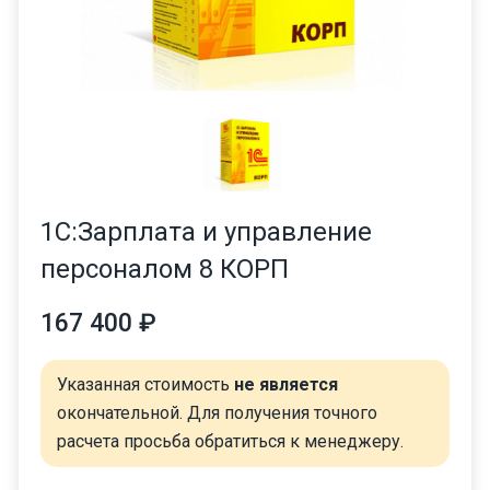
1С:Зарплата и управление
персоналом 8 КОРП
167 400 ₽
Указанная стоимость
не является
окончательной. Для получения точного
расчета просьба обратиться к менеджеру.