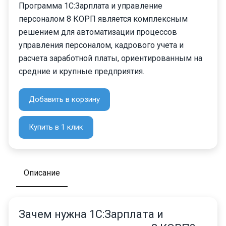
Программа 1С:Зарплата и управление
персоналом 8 КОРП является комплексным
решением для автоматизации процессов
управления персоналом, кадрового учета и
расчета заработной платы, ориентированным на
средние и крупные предприятия.
Добавить в корзину
Купить в 1 клик
Описание
Зачем нужна 1С:Зарплата и