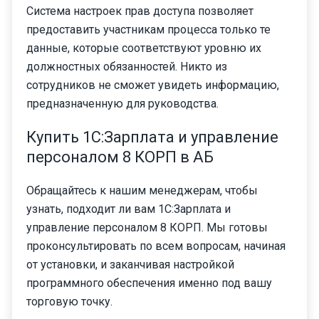
Система настроек прав доступа позволяет
предоставить участникам процесса только те
данные, которые соответствуют уровню их
должностных обязанностей. Никто из
сотрудников не сможет увидеть информацию,
предназначенную для руководства.
Купить 1С:Зарплата и управление
персоналом 8 КОРП в АБ
Обращайтесь к нашим менеджерам, чтобы
узнать, подходит ли вам 1С:Зарплата и
управление персоналом 8 КОРП. Мы готовы
проконсультировать по всем вопросам, начиная
от установки, и заканчивая настройкой
программного обеспечения именно под вашу
торговую точку.