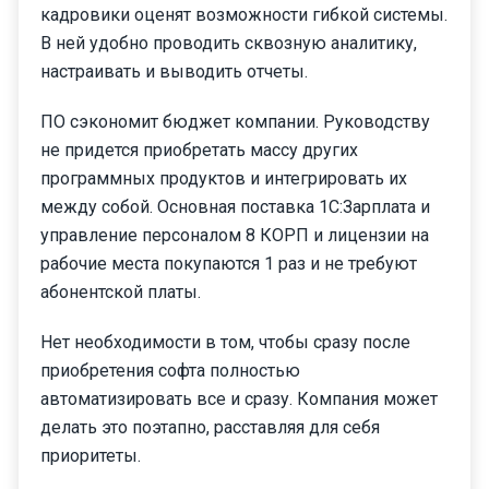
кадровики оценят возможности гибкой системы.
В ней удобно проводить сквозную аналитику,
настраивать и выводить отчеты.
ПО сэкономит бюджет компании. Руководству
не придется приобретать массу других
программных продуктов и интегрировать их
между собой. Основная поставка 1С:Зарплата и
управление персоналом 8 КОРП и лицензии на
рабочие места покупаются 1 раз и не требуют
абонентской платы.
Нет необходимости в том, чтобы сразу после
приобретения софта полностью
автоматизировать все и сразу. Компания может
делать это поэтапно, расставляя для себя
приоритеты.