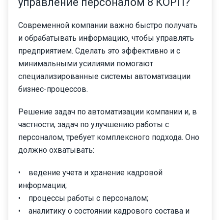
управление персоналом 8 КОРП?
Современной компании важно быстро получать
и обрабатывать информацию, чтобы управлять
предприятием. Сделать это эффективно и с
минимальными усилиями помогают
специализированные системы автоматизации
бизнес-процессов.
Решение задач по автоматизации компании и, в
частности, задач по улучшению работы с
персоналом, требует комплексного подхода. Оно
должно охватывать:
• ведение учета и хранение кадровой
информации;
• процессы работы с персоналом;
• аналитику о состоянии кадрового состава и