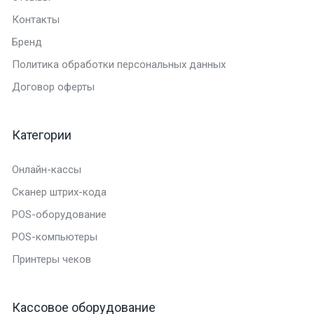
Контакты
Бренд
Политика обработки персональных данных
Договор оферты
Категории
Онлайн-кассы
Сканер штрих-кода
POS-оборудование
POS-компьютеры
Принтеры чеков
Кассовое оборудование