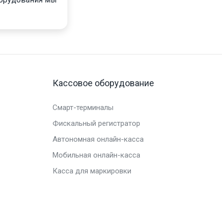
Кассовое оборудование
Смарт-терминалы
Фискальный регистратор
Автономная онлайн-касса
Мобильная онлайн-касса
Касса для маркировки