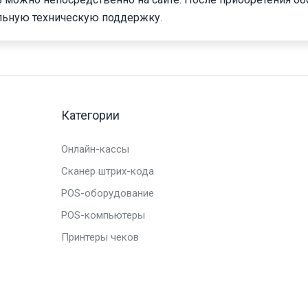
льную техническую поддержку.
Категории
Онлайн-кассы
Сканер штрих-кода
POS-оборудование
POS-компьютеры
Принтеры чеков