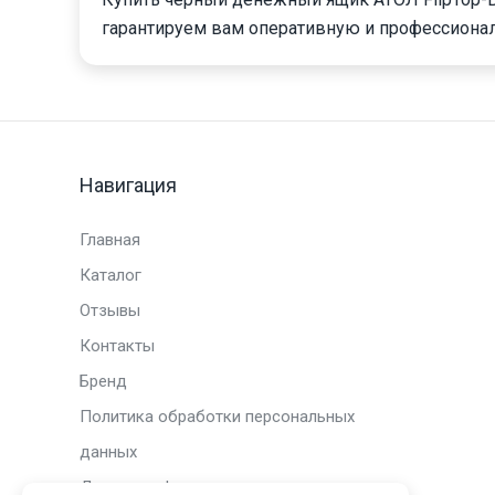
гарантируем вам оперативную и профессиона
Навигация
Главная
Каталог
Отзывы
Контакты
Бренд
Политика обработки персональных
данных
Договор оферты