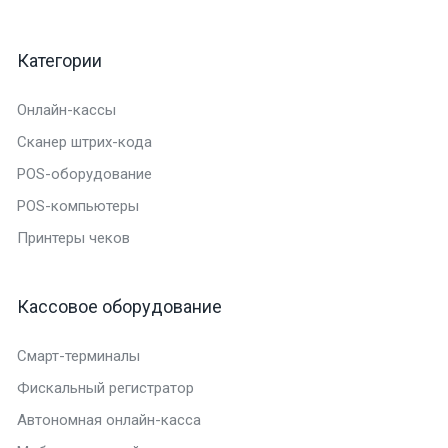
Категории
Онлайн-кассы
Сканер штрих-кода
POS-оборудование
POS-компьютеры
Принтеры чеков
Кассовое оборудование
Смарт-терминалы
Фискальный регистратор
Автономная онлайн-касса