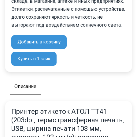
складе, в магазине, аптеке и иных предприятиях.
Этикетки, распечатанные с помощью устройства,
долго сохраняют яркость и четкость, не
выгорают под воздействием солнечного света.
Добавить в корзину
Купить в 1 клик
Описание
Принтер этикеток АТОЛ ТТ41
(203dpi, термотрансферная печать,
USB, ширина печати 108 мм,