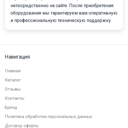
непосредственно на сайте. После приобретения
оборудования мы гарантируем вам оперативную
и профессиональную техническую поддержку.
Навигация
Главная
Каталог
Отзывы
Контакты
Бренд
Политика обработки персональных данных
Договор оферты