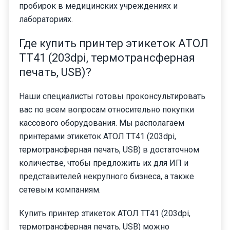
пробирок в медицинских учреждениях и
лабораториях.
Где купить принтер этикеток АТОЛ
ТТ41 (203dpi, термотрансферная
печать, USB)?
Наши специалисты готовы проконсультировать
вас по всем вопросам относительно покупки
кассового оборудования. Мы располагаем
принтерами этикеток АТОЛ ТТ41 (203dpi,
термотрансферная печать, USB) в достаточном
количестве, чтобы предложить их для ИП и
представителей некрупного бизнеса, а также
сетевым компаниям.
Купить принтер этикеток АТОЛ ТТ41 (203dpi,
термотрансферная печать, USB) можно