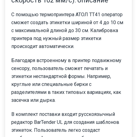
скорость 102 мм/с): описание
С помощью термопринтера АТОЛ ТТ41 оператор
сможет создать этикетки шириной от 4 до 10 см
с максимальной длиной до 30 см. Калибровка
принтера под нужный размер этикетки
происходит автоматически.
Благодаря встроенному в принтер подвижному
сенсору, пользователь сможет печатать и
этикетки нестандартной формы. Например,
круглые или специальные бирки с
разделителями в таких типовых вариациях, как
засечка или дырка.
В комплект поставки входит русскоязычный
редактор BarTender UL для создания шаблонов
этикеток. Пользователь легко создаст