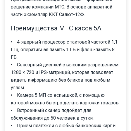
решение компании МТС. В основе аппаратной
части экземпляр ККТ Салют-12Ф.
Преимущества МТС касса 5А
• 4-ядерный процессор с тактовой частотой 1,1
ГГц, оперативная память 1 ГБ и флеш-память 8
ГБ.
• Сенсорный дисплей с высоким разрешением
1280 × 720 и IPS-матрицей, которая позволяет
видеть информацию без бликов под любым
углом.
• Камера 5 МП со вспышкой, с помощью
которой можно быстро делать карточки товаров.
• Встроенный сканер подойдет для
обслуживания до 50 человек в сутки.
• Прием платежей с любых банковских карт и