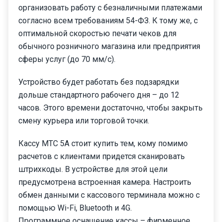
организовать работу с безналичными платежами
согласно всем требованиям 54-ФЗ. К тому же, с
оптимальной скоростью печати чеков для
обычного розничного магазина или предприятия
сферы услуг (до 70 мм/с).
Устройство будет работать без подзарядки
дольше стандартного рабочего дня – до 12
часов. Этого времени достаточно, чтобы закрыть
смену курьера или торговой точки.
Кассу МТС 5А стоит купить тем, кому помимо
расчетов с клиентами придется сканировать
штрихкоды. В устройстве для этой цели
предусмотрена встроенная камера. Настроить
обмен данными с кассового терминала можно с
помощью Wi-Fi, Bluetooth и 4G.
Программное оснащение кассы – фирменное