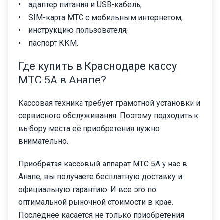
• адаптер питания и USB-кабель;
• SIM-карта МТС с мобильным интернетом;
• инструкцию пользователя;
• паспорт ККМ.
Где купить в Краснодаре кассу
МТС 5А в Анапе?
Кассовая техника требует грамотной установки и
сервисного обслуживания. Поэтому подходить к
выбору места её приобретения нужно
внимательно.
Приобретая кассовый аппарат МТС 5А у нас в
Анапе, вы получаете бесплатную доставку и
официальную гарантию. И все это по
оптимальной рыночной стоимости в крае.
Последнее касается не только приобретения