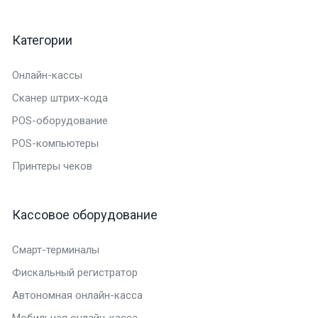
Категории
Онлайн-кассы
Сканер штрих-кода
POS-оборудование
POS-компьютеры
Принтеры чеков
Кассовое оборудование
Смарт-терминалы
Фискальный регистратор
Автономная онлайн-касса
Мобильная онлайн-касса