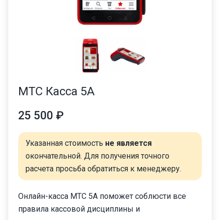
МТС Касса 5А
25 500 ₽
Указанная стоимость
не является
окончательной. Для получения точного
расчета просьба обратиться к менеджеру.
Онлайн-касса МТС 5А поможет соблюсти все
правила кассовой дисциплины и