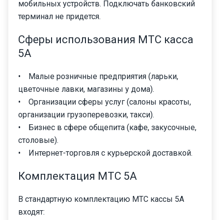
мобильных устройств. Подключать банковский
терминал не придется.
Сферы использования МТС касса
5А
• Малые розничные предприятия (ларьки,
цветочные лавки, магазины у дома).
• Организации сферы услуг (салоны красоты,
организации грузоперевозки, такси).
• Бизнес в сфере общепита (кафе, закусочные,
столовые).
• Интернет-торговля с курьерской доставкой.
Комплектация МТС 5А
В стандартную комплектацию МТС кассы 5А
входят: