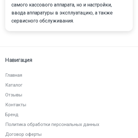
самого кассового аппарата, но и настройки,
ввода аппаратуры в эксплуатацию, а также
сервисного обслуживания.
Навигация
Главная
Каталог
Отзывы
Контакты
Бренд
Политика обработки персональных данных
Договор оферты