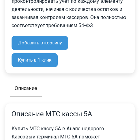
проконтролировать учет по каждому элементу
деятельности, начиная с количества остатков и
заканчивая контролем кассиров. Она полностью
соответствует требованиям 54-ФЗ.
Добавить в корзину
Купить в 1 клик
Описание
Описание МТС кассы 5А
Купить МТС кассу 5А в Анапе недорого.
Кассовый терминал МТС 5А поможет