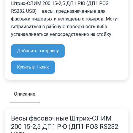
Штрих-СЛИМ 200 15-2,5 ДП1 РЮ (ДП1 POS
RS232 USB) – весы, предназначенные для
фасовки пищевых и непищевых товаров. Могут
встраиваться в рабочую поверхность либо
устанавливаться непосредственно на стойку.
Добавить в корзину
Купить в 1 клик
Описание
Весы фасовочные Штрих-СЛИМ
200 15-2,5 ДП1 РЮ (ДП1 POS RS232