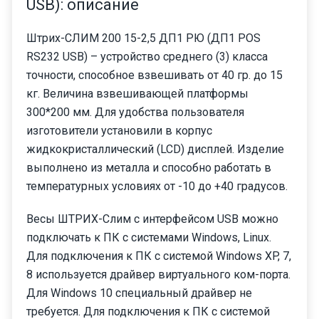
USB): описание
Штрих-СЛИМ 200 15-2,5 ДП1 РЮ (ДП1 POS
RS232 USB) – устройство среднего (3) класса
точности, способное взвешивать от 40 гр. до 15
кг. Величина взвешивающей платформы
300*200 мм. Для удобства пользователя
изготовители установили в корпус
жидкокристаллический (LCD) дисплей. Изделие
выполнено из металла и способно работать в
температурных условиях от -10 до +40 градусов.
Весы ШТРИХ-Слим с интерфейсом USB можно
подключать к ПК с системами Windows, Linux.
Для подключения к ПК с системой Windows XP, 7,
8 используется драйвер виртуального ком-порта.
Для Windows 10 специальный драйвер не
требуется. Для подключения к ПК с системой