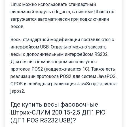
Linux можно использовать стандартный
системный модуль cdc_acm, в системе Ubuntu он
загружается автоматически при подключении
весов.
Весы стандартной модификации поставляются с
интерфейсом USB. Отдельно можно заказать
весы с дополнительным интерфейсом RS232.
Для связи с компьютером используется
протокол POS2 (поддерживается 1С). Также есть
реализации протокола POS2 для систем JavaPOS,
OPOS и свободная реализация JavaScript-клиента
jspos2.
Где купить весы фасовочные
Штрих-СЛИМ 200 15-2,5 ДП1 РЮ
(ДП1 POS RS232 USB)?