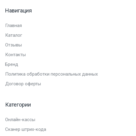
Навигация
Главная
Каталог
Отзывы
Контакты
Бренд
Политика обработки персональных данных
Договор оферты
Категории
Онлайн-кассы
Сканер штрих-кода