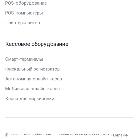
POS-оборудование
POS-компьютеры
Принтеры чеков
Кассовое оборудование
Смарт-терминалы
Фискальный регистратор
Автономная онлайн-касса
Мобильная онлайн-касса
Касса для маркировки
© 2015 – 2026. Официальный сайт интернет-магазина АБ Онлайн-