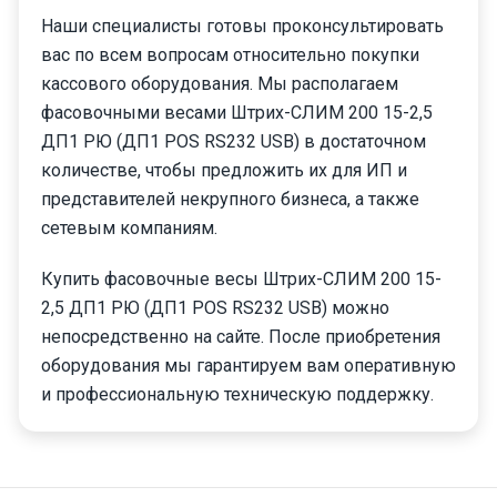
Наши специалисты готовы проконсультировать
вас по всем вопросам относительно покупки
кассового оборудования. Мы располагаем
фасовочными весами Штрих-СЛИМ 200 15-2,5
ДП1 РЮ (ДП1 POS RS232 USB) в достаточном
количестве, чтобы предложить их для ИП и
представителей некрупного бизнеса, а также
сетевым компаниям.
Купить фасовочные весы Штрих-СЛИМ 200 15-
2,5 ДП1 РЮ (ДП1 POS RS232 USB) можно
непосредственно на сайте. После приобретения
оборудования мы гарантируем вам оперативную
и профессиональную техническую поддержку.