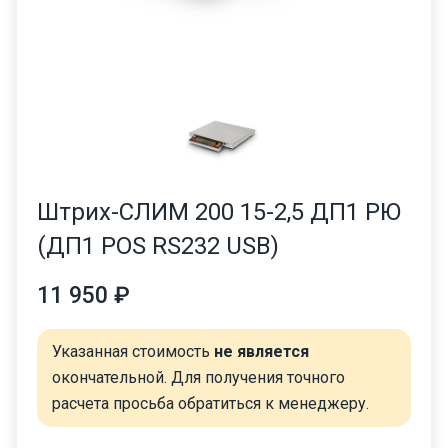
Штрих-СЛИМ 200 15-2,5 ДП1 РЮ
(ДП1 POS RS232 USB)
11 950 ₽
Указанная стоимость
не является
окончательной. Для получения точного
расчета просьба обратиться к менеджеру.