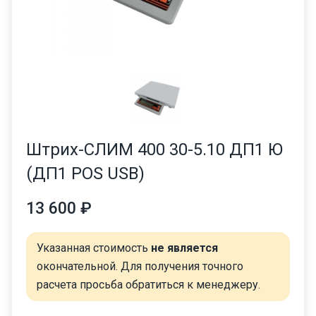
Штрих-СЛИМ 400 30-5.10 ДП1 Ю
(ДП1 POS USB)
13 600 ₽
Указанная стоимость
не является
окончательной. Для получения точного
расчета просьба обратиться к менеджеру.