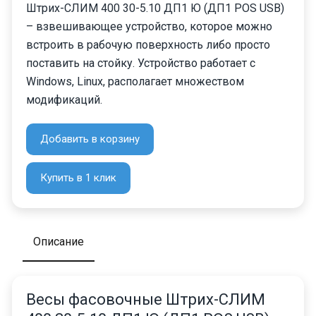
Штрих-СЛИМ 400 30-5.10 ДП1 Ю (ДП1 POS USB)
– взвешивающее устройство, которое можно
встроить в рабочую поверхность либо просто
поставить на стойку. Устройство работает с
Windows, Linux, располагает множеством
модификаций.
Добавить в корзину
Купить в 1 клик
Описание
Весы фасовочные Штрих-СЛИМ