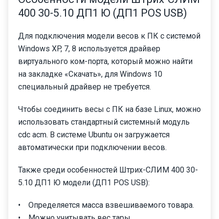
400 30-5.10 ДП1 Ю (ДП1 POS USB)
Для подключения модели весов к ПК с системой
Windows XP, 7, 8 используется драйвер
виртуального ком-порта, который можно найти
на закладке «Скачать», для Windows 10
специальный драйвер не требуется.
Чтобы соединить весы с ПК на базе Linux, можно
использовать стандартный системный модуль
cdc acm. В системе Ubuntu он загружается
автоматически при подключении весов.
Также среди особенностей Штрих-СЛИМ 400 30-
5.10 ДП1 Ю модели (ДП1 POS USB):
• Определяется масса взвешиваемого товара.
• Можно учитывать вес тары.