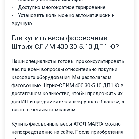
• Доступно многократное тарирование.
• Установить ноль можно автоматически и
вручную.
Где купить весы фасовочные
Штрих-СЛИМ 400 30-5.10 ДП1 Ю?
Наши специалисты готовы проконсультировать
вас по всем вопросам относительно покупки
кассового оборудования. Мы располагаем
фасовочные Штрих-СЛИМ 400 30-5.10 ДП1 Ю в
достаточном количестве, чтобы предложить их
для ИП и представителей некрупного бизнеса, а
также сетевым компаниям.
Купить фасовочные весы АТОЛ MARTA можно
непосредственно на сайте. После приобретения