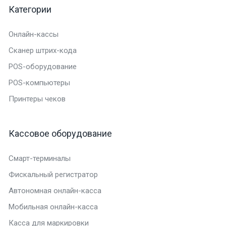
Категории
Онлайн-кассы
Сканер штрих-кода
POS-оборудование
POS-компьютеры
Принтеры чеков
Кассовое оборудование
Смарт-терминалы
Фискальный регистратор
Автономная онлайн-касса
Мобильная онлайн-касса
Касса для маркировки