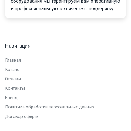
оборудования мы гарантируем вам оперативную
и профессиональную техническую поддержку.
Навигация
Главная
Каталог
Отзывы
Контакты
Бренд
Политика обработки персональных данных
Договор оферты