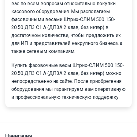
вас по всем вопросам относительно покупки
кассового оборудования. Мы располагаем
фасовочными весами Штрих-СЛИМ 500 150-
20.50 ДП3 С1 А (ДП3А 2 клав, без интер) в
достаточном количестве, чтобы предложить их
для ИП и представителей некрупного бизнеса, а
также сетевым компаниям.
Купить фасовочные весы Штрих-СЛИМ 500 150-
20.50 ДП3 С1 А (ДП3А 2 клав, без интер) можно
непосредственно на сайте. После приобретения
оборудования мы гарантируем вам оперативную
и профессиональную техническую поддержку.
Навигация