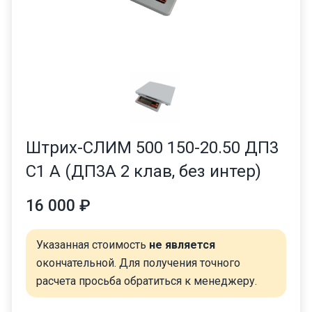
Штрих-СЛИМ 500 150-20.50 ДП3
С1 А (ДП3А 2 клав, без интер)
16 000 ₽
Указанная стоимость
не является
окончательной. Для получения точного
расчета просьба обратиться к менеджеру.