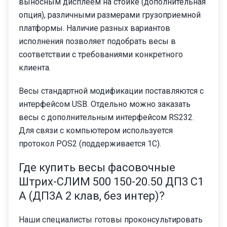
выносным дисплеем на стойке (дополнительная
опция), различными размерами грузоприемной
платформы. Наличие разных вариантов
исполнения позволяет подобрать весы в
соответствии с требованиями конкретного
клиента.
Весы стандартной модификации поставляются с
интерфейсом USB. Отдельно можно заказать
весы с дополнительным интерфейсом RS232.
Для связи с компьютером используется
протокол POS2 (поддерживается 1С).
Где купить весы фасовочные
Штрих-СЛИМ 500 150-20.50 ДП3 С1
А (ДП3А 2 клав, без интер)?
Наши специалисты готовы проконсультировать