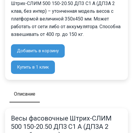
Штрих-СЛИМ 500 150-20.50 ДП3 С1 А (ДП3А 2
клав, без интер) – утонченная модель весов с
платформой величиной 350х450 мм. Может
работать от сети либо от аккумулятора. Способна
взвешивать от 400 гр. до 150 кг.
Добавить в корзину
Купить в 1 клик
Описание
Весы фасовочные Штрих-СЛИМ
500 150-20.50 ДП3 С1 А (ДП3А 2