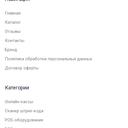
Главная
Каталог
Отзывы
Контакты
Бренд
Политика обработки персональных данных
Договор оферты
Категории
Онлайн-кассы
Сканер штрих-кода
POS-оборудование