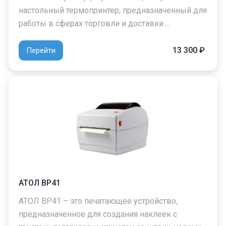
настольный термопринтер, предназначенный для
работы в сферах торговли и доставки.…
13 300 ₽
Перейти
АТОЛ BP41
АТОЛ BP41 – это печатающее устройство,
предназначенное для создания наклеек с