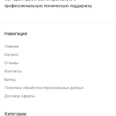
профессиональную техническую поддержку.
Навигация
Главная
Каталог
Отзывы
Контакты
Бренд
Политика обработки персональных данных
Договор оферты
Категории