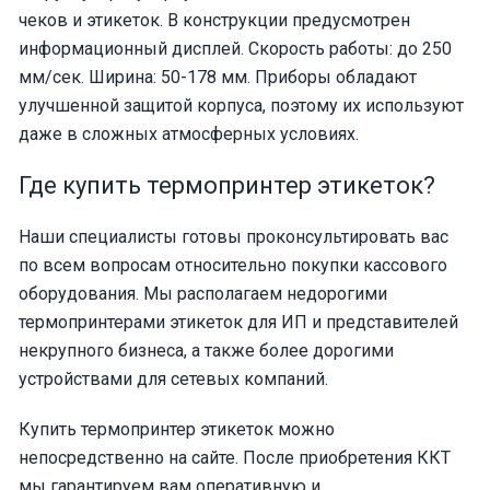
чеков и этикеток. В конструкции предусмотрен
информационный дисплей. Скорость работы: до 250
мм/сек. Ширина: 50-178 мм. Приборы обладают
улучшенной защитой корпуса, поэтому их используют
даже в сложных атмосферных условиях.
Где купить термопринтер этикеток?
Наши специалисты готовы проконсультировать вас
по всем вопросам относительно покупки кассового
оборудования. Мы располагаем недорогими
термопринтерами этикеток для ИП и представителей
некрупного бизнеса, а также более дорогими
устройствами для сетевых компаний.
Купить термопринтер этикеток можно
непосредственно на сайте. После приобретения ККТ
мы гарантируем вам оперативную и