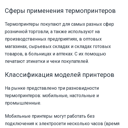
Сферы применения термопринтеров
Термопринтеры покупают для самых разных сфер
розничной торговли, а также используют на
производственных предприятиях, в оптовых
магазинах, сырьевых складах и складах готовых
товаров, в больницах и аптеках. С их помощью
печатают этикетки и чеки покупателей.
Классификация моделей принтеров
На рынке представлено три разновидности
термопринтеров: мобильные, настольные и
промышленные.
Мобильные принтеры могут работать без
подключения к электросети несколько часов (время