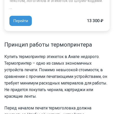
текстом, логотипов и этикеток со штрих-кодами.
…
13 300 ₽
Перейти
Принцип работы термопринтера
Купить термопринтер этикеток в Анапе недорого.
Термопринтер – одно из самых экономичных
устройств печати. Помимо невысокой стоимости, в
сравнении с прочими печатающими устройствами, он
требует минимум расходных материалов для работы.
Не придется покупать чернила, картриджи или
красящие ленты.
Перед началом печати термоголовка должна