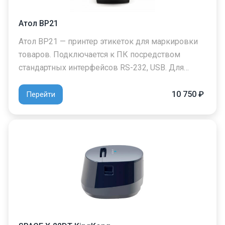
Атол BP21
Атол BP21 — принтер этикеток для маркировки
товаров. Подключается к ПК посредством
стандартных интерфейсов RS-232, USB. Для…
10 750 ₽
Перейти