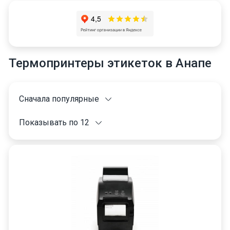
Термопринтеры этикеток в Анапе
Сначала популярные
Показывать по 12