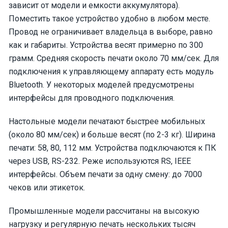
зависит от модели и емкости аккумулятора).
Поместить такое устройство удобно в любом месте.
Провод не ограничивает владельца в выборе, равно
как и габариты. Устройства весят примерно по 300
грамм. Средняя скорость печати около 70 мм/сек. Для
подключения к управляющему аппарату есть модуль
Bluetooth. У некоторых моделей предусмотрены
интерфейсы для проводного подключения.
Настольные модели печатают быстрее мобильных
(около 80 мм/сек) и больше весят (по 2-3 кг). Ширина
печати: 58, 80, 112 мм. Устройства подключаются к ПК
через USB, RS-232. Реже используются RS, IEEE
интерфейсы. Объем печати за одну смену: до 7000
чеков или этикеток.
Промышленные модели рассчитаны на высокую
нагрузку и регулярную печать нескольких тысяч