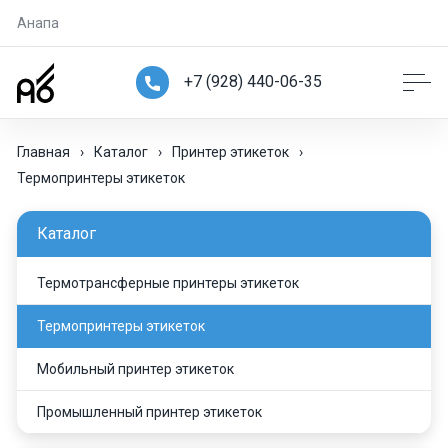
Анапа
+7 (928) 440-06-35
Главная
›
Каталог
›
Принтер этикеток
›
Термопринтеры этикеток
Каталог
Термотрансферные принтеры этикеток
Термопринтеры этикеток
Мобильный принтер этикеток
Промышленный принтер этикеток