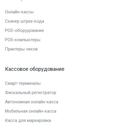
Онлайн-кассы
Сканер штрих-кода
POS-оборудование
POS-компьютеры
Принтеры чеков
Кассовое оборудование
Смарт-терминалы
Фискальный регистратор
Автономная онлайн-касса
Мобильная онлайн-касса
Касса для маркировки