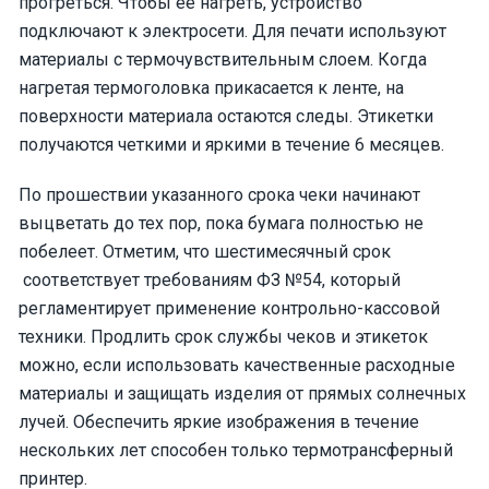
прогреться. Чтобы её нагреть, устройство
подключают к электросети. Для печати используют
материалы с термочувствительным слоем. Когда
нагретая термоголовка прикасается к ленте, на
поверхности материала остаются следы. Этикетки
получаются четкими и яркими в течение 6 месяцев.
По прошествии указанного срока чеки начинают
выцветать до тех пор, пока бумага полностью не
побелеет. Отметим, что шестимесячный срок
соответствует требованиям ФЗ №54, который
регламентирует применение контрольно-кассовой
техники. Продлить срок службы чеков и этикеток
можно, если использовать качественные расходные
материалы и защищать изделия от прямых солнечных
лучей. Обеспечить яркие изображения в течение
нескольких лет способен только термотрансферный
принтер.