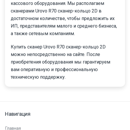
кассового оборудования. Мы располагаем
сканерами Urovo R70 сканер-кольцо 2D в
достаточном количестве, чтобы предложить их
ИП, представителям малого и среднего бизнеса,
а также сетевым компаниям.
Купить сканер Urovo R70 сканер-кольцо 2D
можно непосредственно на сайте. После
приобретения оборудования мы гарантируем
вам оперативную и профессиональную
техническую поддержку.
Навигация
Главная