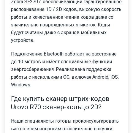
Zebra SE2707, обеспечивающий гарантированное
распознавание 1D / 2D кодов, высокую скорость
работы и качественное чтение кодов даже со
значительно поврежденных этикеток. Коды
будут считаны даже с экранов мобильных
устройств.
Подключение Bluetooth работает на расстояние
до 10 метров и имеет специальные функции
энергосбережения. Реализована поддержка
работы с несколькими ОС, включая Android, iOS,
Windows.
Где купить сканер штрих-кодов
Urovo R70 сканер-кольцо 2D?
Наши специалисты готовы проконсультировать
вас по всем вопросам относительно покупки