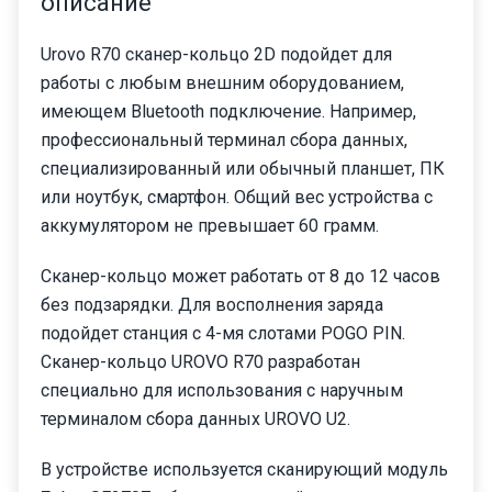
описание
Urovo R70 сканер-кольцо 2D подойдет для
работы с любым внешним оборудованием,
имеющем Bluetooth подключение. Например,
профессиональный терминал сбора данных,
специализированный или обычный планшет, ПК
или ноутбук, смартфон. Общий вес устройства с
аккумулятором не превышает 60 грамм.
Сканер-кольцо может работать от 8 до 12 часов
без подзарядки. Для восполнения заряда
подойдет станция с 4-мя слотами POGO PIN.
Сканер-кольцо UROVO R70 разработан
специально для использования с наручным
терминалом сбора данных UROVO U2.
В устройстве используется сканирующий модуль