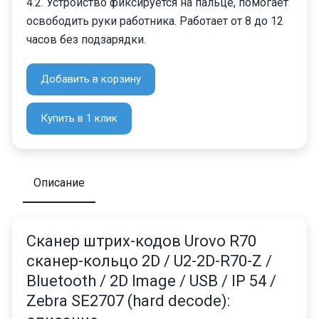
4.2. Устройство фиксируется на пальце, помогает
освободить руки работника. Работает от 8 до 12
часов без подзарядки.
Добавить в корзину
Купить в 1 клик
Описание
Cканер штрих-кодов Urovo R70
сканер-кольцо 2D / U2-2D-R70-Z /
Bluetooth / 2D Image / USB / IP 54 /
Zebra SE2707 (hard decode):