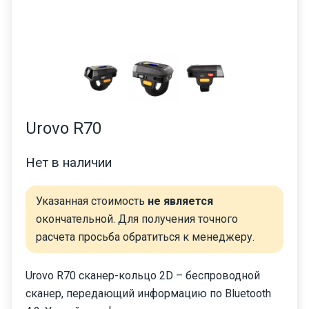
Urovo R70
Нет в наличии
Указанная стоимость
не является
окончательной. Для получения точного
расчета просьба обратиться к менеджеру.
Urovo R70 сканер-кольцо 2D – беспроводной
сканер, передающий информацию по Bluetooth