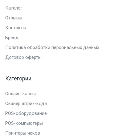
Каталог
Отзывы
Контакты
Бренд
Политика обработки персональных данных
Договор оферты
Категории
Онлайн-кассы
Сканер штрих-кода
POS-оборудование
POS-компьютеры
Принтеры чеков